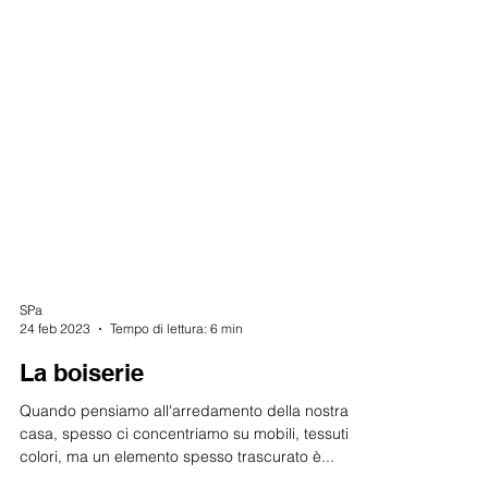
SPa
24 feb 2023
Tempo di lettura: 6 min
La boiserie
Quando pensiamo all'arredamento della nostra
casa, spesso ci concentriamo su mobili, tessuti e