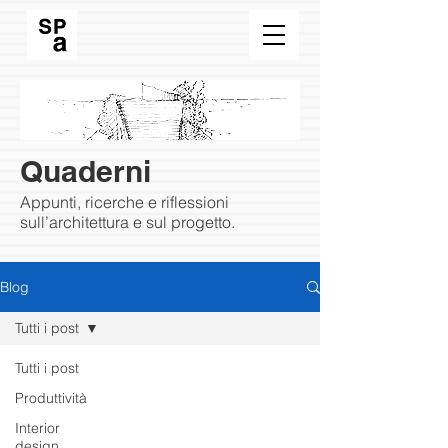
Quaderni
Appunti, ricerche e riflessioni
sull’architettura e sul progetto.
Blog
Tutti i post
Tutti i post
Produttività
Interior
design