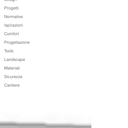
Progetti
Normative
Ispirazioni
Comfort
Progettazione
Tools
Landscape
Materiali
Sicurezza
Cantiere