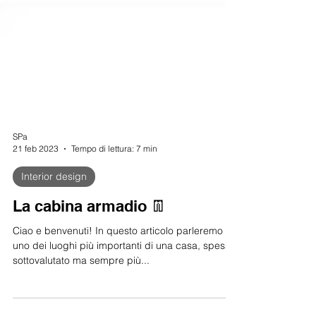
SPa
21 feb 2023
Tempo di lettura: 7 min
Interior design
La cabina armadio 👖
Ciao e benvenuti! In questo articolo parleremo di
uno dei luoghi più importanti di una casa, spesso
sottovalutato ma sempre più...