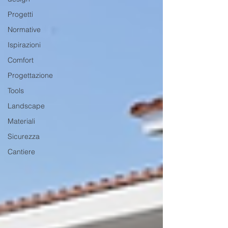
Progetti
Normative
Ispirazioni
Comfort
Progettazione
Tools
Landscape
Materiali
Sicurezza
Cantiere