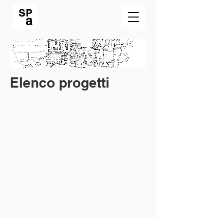
Elenco progetti