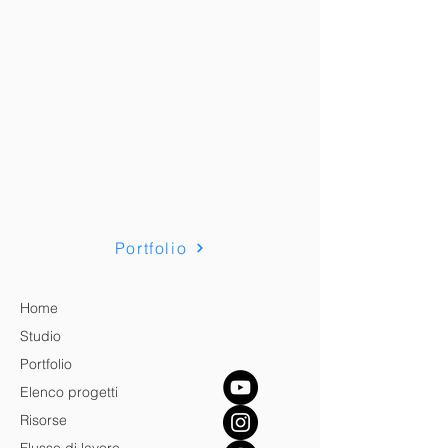
Portfolio
Home
Studio
Portfolio
Elenco progetti
Risorse