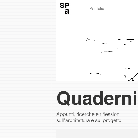
Portfolio
Quaderni
Appunti, ricerche e riflessioni
sull’architettura e sul progetto.