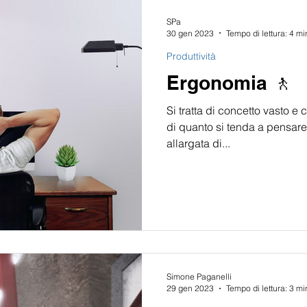
SPa
30 gen 2023
Tempo di lettura: 4 mi
Produttività
Ergonomia 🚶
Si tratta di concetto vasto 
di quanto si tenda a pensare.
allargata di...
Simone Paganelli
29 gen 2023
Tempo di lettura: 3 mi