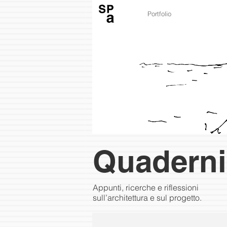
Portfolio
Quaderni
Appunti, ricerche e riflessioni
sull’architettura e sul progetto.