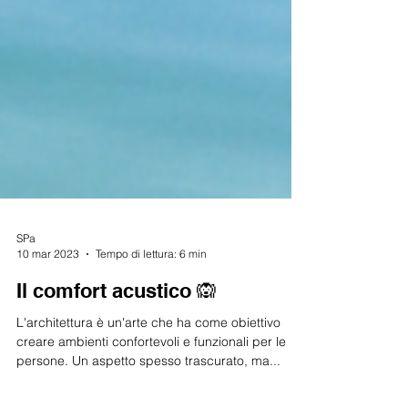
SPa
10 mar 2023
Tempo di lettura: 6 min
Il comfort acustico 🙉
L'architettura è un'arte che ha come obiettivo
creare ambienti confortevoli e funzionali per le