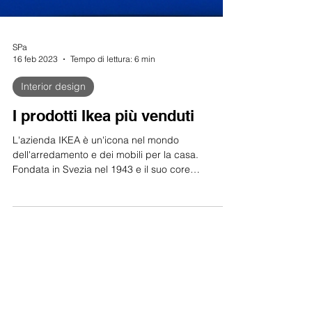
SPa
16 feb 2023
Tempo di lettura: 6 min
Interior design
I prodotti Ikea più venduti
L'azienda IKEA è un'icona nel mondo
dell'arredamento e dei mobili per la casa.
Fondata in Svezia nel 1943 e il suo core
business...