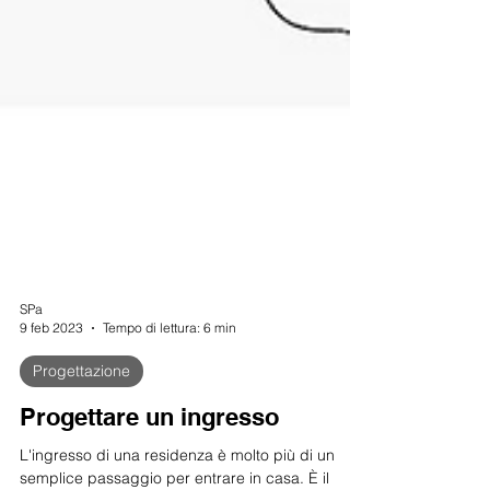
SPa
9 feb 2023
Tempo di lettura: 6 min
Progettazione