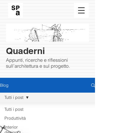
Quaderni
Appunti, ricerche e riflessioni
sull’architettura e sul progetto.
Blog
Tutti i post
Tutti i post
Produttività
Interior
design