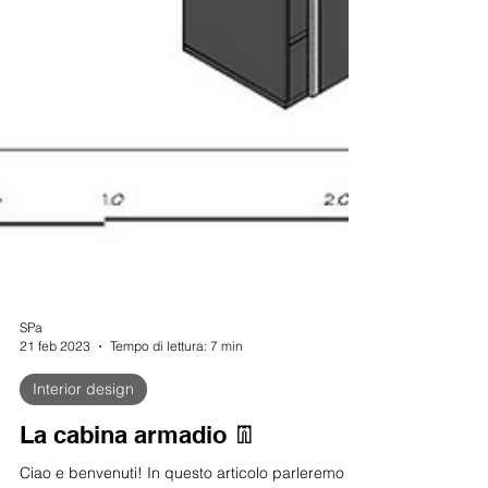
SPa
21 feb 2023
Tempo di lettura: 7 min
Interior design
La cabina armadio 👖