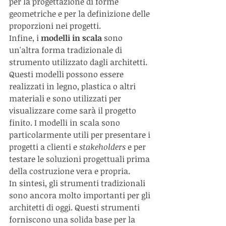
per la progettazione di forme 
geometriche e per la definizione delle 
proporzioni nei progetti.
Infine, i 
modelli in scala
 sono 
un'altra forma tradizionale di 
strumento utilizzato dagli architetti. 
Questi modelli possono essere 
realizzati in legno, plastica o altri 
materiali e sono utilizzati per 
visualizzare come sarà il progetto 
finito. I modelli in scala sono 
particolarmente utili per presentare i 
progetti a clienti e 
stakeholders 
e per 
testare le soluzioni progettuali prima 
della costruzione vera e propria.
In sintesi, gli strumenti tradizionali 
sono ancora molto importanti per gli 
architetti di oggi. Questi strumenti 
forniscono una solida base per la 