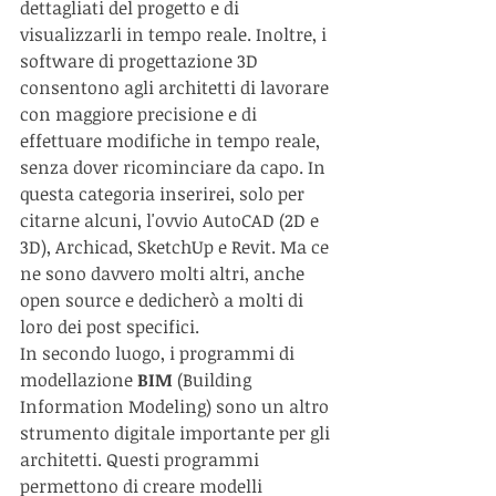
dettagliati del progetto e di 
visualizzarli in tempo reale. Inoltre, i 
software di progettazione 3D 
consentono agli architetti di lavorare 
con maggiore precisione e di 
effettuare modifiche in tempo reale, 
senza dover ricominciare da capo. In 
questa categoria inserirei, solo per 
citarne alcuni, l'ovvio AutoCAD (2D e 
3D), Archicad, SketchUp e Revit. Ma ce 
ne sono davvero molti altri, anche 
open source e dedicherò a molti di 
loro dei post specifici.
In secondo luogo, i programmi di 
modellazione 
BIM 
(Building 
Information Modeling) sono un altro 
strumento digitale importante per gli 
architetti. Questi programmi 
permettono di creare modelli 