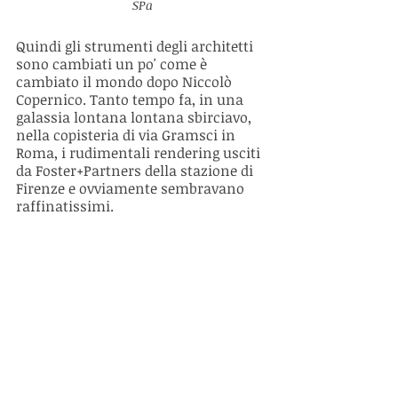
SPa
Quindi gli strumenti degli architetti 
sono cambiati un po' come è 
cambiato il mondo dopo Niccolò 
Copernico. Tanto tempo fa, in una 
galassia lontana lontana sbirciavo, 
nella copisteria di via Gramsci in 
Roma, i rudimentali rendering usciti 
da Foster+Partners della stazione di 
Firenze e ovviamente sembravano 
raffinatissimi. 