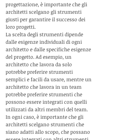
progettazione, è importante che gli 
architetti scelgano gli strumenti 
giusti per garantire il successo dei 
loro progetti.
La scelta degli strumenti dipende 
dalle esigenze individuali di ogni 
architetto e dalle specifiche esigenze 
del progetto. Ad esempio, un 
architetto che lavora da solo 
potrebbe preferire strumenti 
semplici e facili da usare, mentre un 
architetto che lavora in un team 
potrebbe preferire strumenti che 
possono essere integrati con quelli 
utilizzati da altri membri del team.
In ogni caso, è importante che gli 
architetti scelgano strumenti che 
siano adatti allo scopo, che possano 
essere integrati con altri strumenti, 