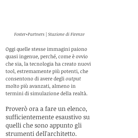
Foster+Partners | Stazione di Firenze
Oggi quelle stesse immagini paiono 
quasi ingenue, perché, come è ovvio 
che sia, la tecnologia ha creato nuovi 
tool, estremamente più potenti, che 
consentono di avere degli 
output 
molto più avanzati, almeno in 
termini di simulazione della realtà.
Proverò ora a fare un elenco, 
sufficientemente esaustivo su 
quelli che sono appunto gli 
strumenti dell'architetto.