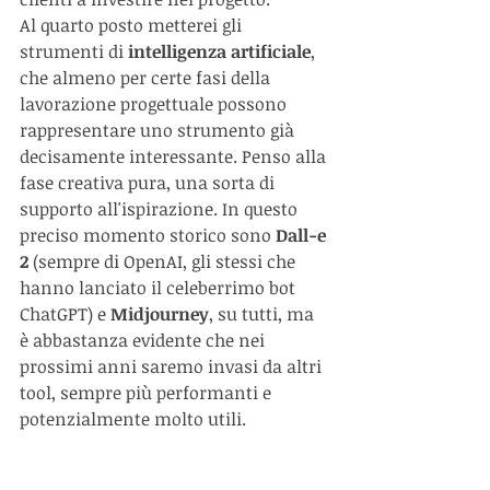
Al quarto posto metterei gli 
strumenti di 
intelligenza artificiale
, 
che almeno per certe fasi della 
lavorazione progettuale possono 
rappresentare uno strumento già 
decisamente interessante. Penso alla 
fase creativa pura, una sorta di 
supporto all'ispirazione. In questo 
preciso momento storico sono 
Dall-e 
2
 (sempre di OpenAI, gli stessi che 
hanno lanciato il celeberrimo bot 
ChatGPT) e 
Midjourney
, su tutti, ma 
è abbastanza evidente che nei 
prossimi anni saremo invasi da altri 
tool, sempre più performanti e 
potenzialmente molto utili.