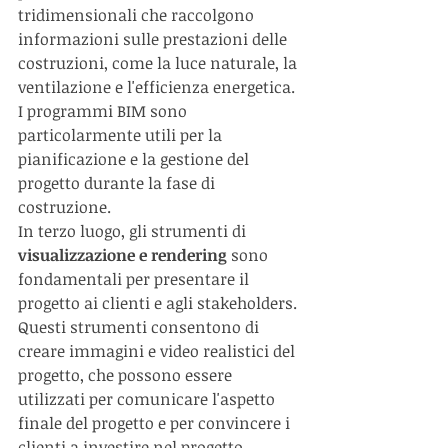
tridimensionali che raccolgono 
informazioni sulle prestazioni delle 
costruzioni, come la luce naturale, la 
ventilazione e l'efficienza energetica. 
I programmi BIM sono 
particolarmente utili per la 
pianificazione e la gestione del 
progetto durante la fase di 
costruzione.
In terzo luogo, gli strumenti di 
visualizzazione e rendering
 sono 
fondamentali per presentare il 
progetto ai clienti e agli stakeholders. 
Questi strumenti consentono di 
creare immagini e video realistici del 
progetto, che possono essere 
utilizzati per comunicare l'aspetto 
finale del progetto e per convincere i 
clienti a investire nel progetto.