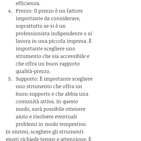
efficienza.
Prezzo: Il prezzo è un fattore 
importante da considerare, 
soprattutto se si è un 
professionista indipendente o si 
lavora in una piccola impresa. È 
importante scegliere uno 
strumento che sia accessibile e 
che offra un buon rapporto 
qualità-prezzo.
Supporto: È importante scegliere 
uno strumento che offra un 
buon supporto e che abbia una 
comunità attiva. In questo 
modo, sarà possibile ottenere 
aiuto e risolvere eventuali 
problemi in modo tempestivo.
In sintesi, scegliere gli strumenti 
giusti richiede tempo e attenzione. È 