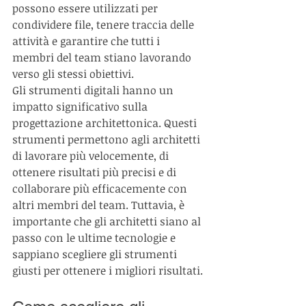
possono essere utilizzati per 
condividere file, tenere traccia delle 
attività e garantire che tutti i 
membri del team stiano lavorando 
verso gli stessi obiettivi.
Gli strumenti digitali hanno un 
impatto significativo sulla 
progettazione architettonica. Questi 
strumenti permettono agli architetti 
di lavorare più velocemente, di 
ottenere risultati più precisi e di 
collaborare più efficacemente con 
altri membri del team. Tuttavia, è 
importante che gli architetti siano al 
passo con le ultime tecnologie e 
sappiano scegliere gli strumenti 
giusti per ottenere i migliori risultati.