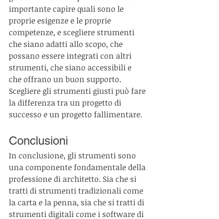
importante capire quali sono le 
proprie esigenze e le proprie 
competenze, e scegliere strumenti 
che siano adatti allo scopo, che 
possano essere integrati con altri 
strumenti, che siano accessibili e 
che offrano un buon supporto. 
Scegliere gli strumenti giusti può fare 
la differenza tra un progetto di 
successo e un progetto fallimentare.
Conclusioni
In conclusione, gli strumenti sono 
una componente fondamentale della 
professione di architetto. Sia che si 
tratti di strumenti tradizionali come 
la carta e la penna, sia che si tratti di 
strumenti digitali come i software di 