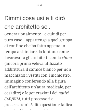
SPa
Dimmi cosa usi e ti dirò 
che architetto sei.
Generazionalmente - e quindi per 
puro caso - appartengo a quel gruppo 
di confine che ha fatto appena in 
tempo a sbirciare da lontano come 
lavoravano gli architetti con la 
china
(ancora prima vebiva utilizzato 
addirittura il camice bianco per non 
macchiarsi i vestiti con l'inchiostro, 
immagino conferendo alla figura 
dell'architetto un'aura medicale, per 
così dire) e le generazioni dei 
nativi 
CAD/BIM
, tutti processori e 
processoroni. Solita questione fallica 