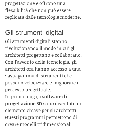
progettazione e offrono una 
flessibilità che non può essere 
replicata dalle tecnologie moderne.
Gli strumenti digitali
Gli strumenti digitali stanno 
rivoluzionando il modo in cui gli 
architetti progettano e collaborano. 
Con l'avvento della tecnologia, gli 
architetti ora hanno accesso a una 
vasta gamma di strumenti che 
possono velocizzare e migliorare il 
processo progettuale.
In primo luogo, i s
oftware di 
progettazione 3D
 sono diventati un 
elemento chiave per gli architetti. 
Questi programmi permettono di 
creare modelli tridimensionali 