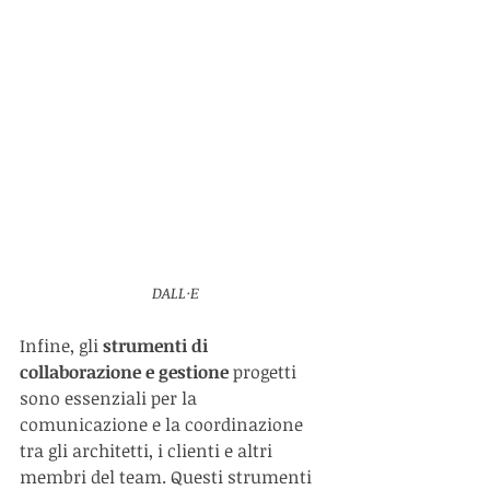
DALL·E
Infine, gli 
strumenti di 
collaborazione e gestione
 progetti 
sono essenziali per la 
comunicazione e la coordinazione 
tra gli architetti, i clienti e altri 
membri del team. Questi strumenti 