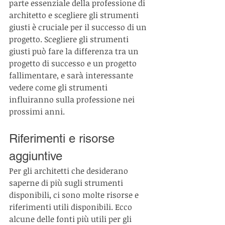
parte essenziale della professione di 
architetto e scegliere gli strumenti 
giusti è cruciale per il successo di un 
progetto. Scegliere gli strumenti 
giusti può fare la differenza tra un 
progetto di successo e un progetto 
fallimentare, e sarà interessante 
vedere come gli strumenti 
influiranno sulla professione nei 
prossimi anni.
Riferimenti e risorse 
aggiuntive
Per gli architetti che desiderano 
saperne di più sugli strumenti 
disponibili, ci sono molte risorse e 
riferimenti utili disponibili. Ecco 
alcune delle fonti più utili per gli 