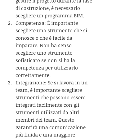
gestire il progetto durante la fase 
di costruzione, è necessario 
scegliere un programma BIM.
Competenza: È importante 
scegliere uno strumento che si 
conosce o che è facile da 
imparare. Non ha senso 
scegliere uno strumento 
sofisticato se non si ha la 
competenza per utilizzarlo 
correttamente.
Integrazione: Se si lavora in un 
team, è importante scegliere 
strumenti che possono essere 
integrati facilmente con gli 
strumenti utilizzati da altri 
membri del team. Questo 
garantirà una comunicazione 
più fluida e una maggiore 