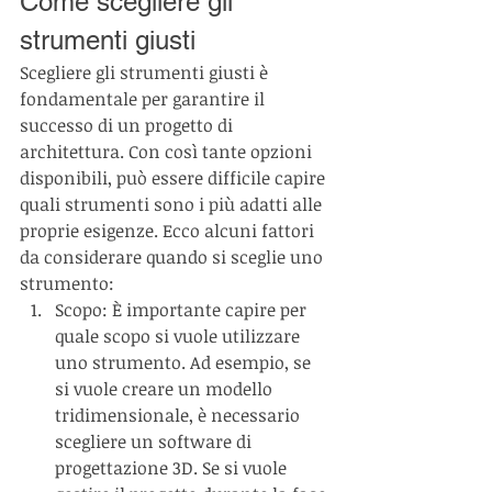
Come scegliere gli 
strumenti giusti
Scegliere gli strumenti giusti è 
fondamentale per garantire il 
successo di un progetto di 
architettura. Con così tante opzioni 
disponibili, può essere difficile capire 
quali strumenti sono i più adatti alle 
proprie esigenze. Ecco alcuni fattori 
da considerare quando si sceglie uno 
strumento:
Scopo: È importante capire per 
quale scopo si vuole utilizzare 
uno strumento. Ad esempio, se 
si vuole creare un modello 
tridimensionale, è necessario 
scegliere un software di 
progettazione 3D. Se si vuole 