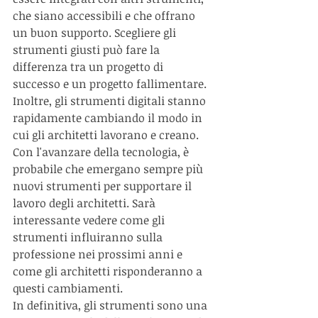
che siano accessibili e che offrano 
un buon supporto. Scegliere gli 
strumenti giusti può fare la 
differenza tra un progetto di 
successo e un progetto fallimentare.
Inoltre, gli strumenti digitali stanno 
rapidamente cambiando il modo in 
cui gli architetti lavorano e creano. 
Con l'avanzare della tecnologia, è 
probabile che emergano sempre più 
nuovi strumenti per supportare il 
lavoro degli architetti. Sarà 
interessante vedere come gli 
strumenti influiranno sulla 
professione nei prossimi anni e 
come gli architetti risponderanno a 
questi cambiamenti.
In definitiva, gli strumenti sono una 