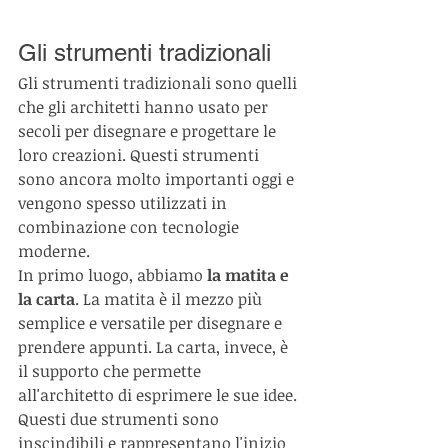
Gli strumenti tradizionali
Gli strumenti tradizionali sono quelli 
che gli architetti hanno usato per 
secoli per disegnare e progettare le 
loro creazioni. Questi strumenti 
sono ancora molto importanti oggi e 
vengono spesso utilizzati in 
combinazione con tecnologie 
moderne.
In primo luogo, abbiamo 
la matita e 
la carta
. La matita è il mezzo più 
semplice e versatile per disegnare e 
prendere appunti. La carta, invece, è 
il supporto che permette 
all'architetto di esprimere le sue idee. 
Questi due strumenti sono 
inscindibili e rappresentano l'inizio 