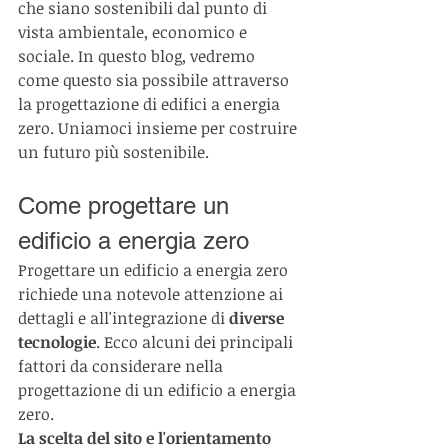
che siano sostenibili dal punto di 
vista ambientale, economico e 
sociale. In questo blog, vedremo 
come questo sia possibile attraverso 
la progettazione di edifici a energia 
zero. Uniamoci insieme per costruire 
un futuro più sostenibile.
Come progettare un 
edificio a energia zero
Progettare un edificio a energia zero 
richiede una notevole attenzione ai 
dettagli e all'integrazione di 
diverse 
tecnologie
. Ecco alcuni dei principali 
fattori da considerare nella 
progettazione di un edificio a energia 
zero.
La scelta del sito e l'orientamento