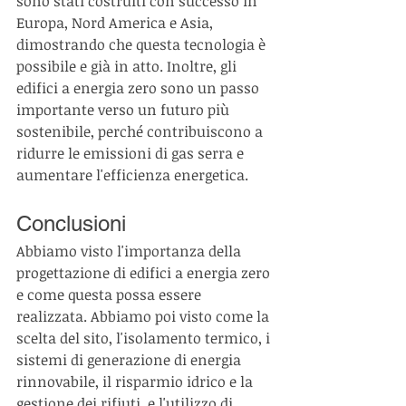
sono stati costruiti con successo in 
Europa, Nord America e Asia, 
dimostrando che questa tecnologia è 
possibile e già in atto. Inoltre, gli 
edifici a energia zero sono un passo 
importante verso un futuro più 
sostenibile, perché contribuiscono a 
ridurre le emissioni di gas serra e 
aumentare l'efficienza energetica.
Conclusioni
Abbiamo visto l'importanza della 
progettazione di edifici a energia zero 
e come questa possa essere 
realizzata. Abbiamo poi visto come la 
scelta del sito, l'isolamento termico, i 
sistemi di generazione di energia 
rinnovabile, il risparmio idrico e la 
gestione dei rifiuti, e l'utilizzo di 