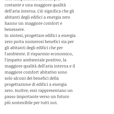
costante e una maggiore qualità 
dell'aria interna. Ciò significa che gli 
abitanti degli edifici a energia zero 
hanno un maggiore comfort e 
benessere.
In sintesi, progettare edifici a energia 
zero porta numerosi benefici sia per 
gli abitanti degli edifici che per 
l'ambiente. Il risparmio economico, 
l'impatto ambientale positivo, la 
maggiore qualità dell'aria interna e il 
maggiore comfort abitativo sono 
solo alcuni dei benefici della 
progettazione di edifici a energia 
zero. Inoltre, essi rappresentano un 
passo importante verso un futuro 
più sostenibile per tutti noi.