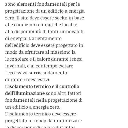
sono elementi fondamentali per la 
progettazione di un edificio a energia 
zero. Il sito deve essere scelto in base 
alle condizioni climatiche locali e 
alla disponibilità di fonti rinnovabili 
di energia. L'orientamento 
dell'edificio deve essere progettato in 
modo da sfruttare al massimo la 
luce solare e il calore durante i mesi 
invernali, e al contempo evitare 
l'eccessivo surriscaldamento 
durante i mesi estivi.
L'isolamento termico e il controllo 
dell'illuminazione
 sono altri fattori 
fondamentali nella progettazione di 
un edificio a energia zero. 
L'isolamento termico deve essere 
progettato in modo da minimizzare 
la dispersione di calore durante i 