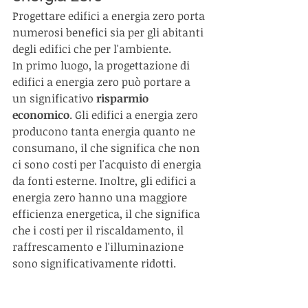
Progettare edifici a energia zero porta 
numerosi benefici sia per gli abitanti 
degli edifici che per l'ambiente.
In primo luogo, la progettazione di 
edifici a energia zero può portare a 
un significativo 
risparmio 
economico
. Gli edifici a energia zero 
producono tanta energia quanto ne 
consumano, il che significa che non 
ci sono costi per l'acquisto di energia 
da fonti esterne. Inoltre, gli edifici a 
energia zero hanno una maggiore 
efficienza energetica, il che significa 
che i costi per il riscaldamento, il 
raffrescamento e l'illuminazione 
sono significativamente ridotti.