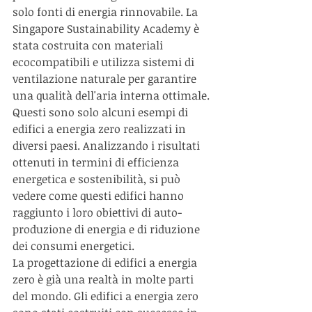
solo fonti di energia rinnovabile. La 
Singapore Sustainability Academy è 
stata costruita con materiali 
ecocompatibili e utilizza sistemi di 
ventilazione naturale per garantire 
una qualità dell'aria interna ottimale.
Questi sono solo alcuni esempi di 
edifici a energia zero realizzati in 
diversi paesi. Analizzando i risultati 
ottenuti in termini di efficienza 
energetica e sostenibilità, si può 
vedere come questi edifici hanno 
raggiunto i loro obiettivi di auto-
produzione di energia e di riduzione 
dei consumi energetici.
La progettazione di edifici a energia 
zero è già una realtà in molte parti 
del mondo. Gli edifici a energia zero 