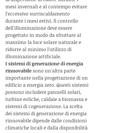
mesi invernali e al contempo evitare 
l'eccessivo surriscaldamento 
durante i mesi estivi. Il controllo 
dell'illuminazione deve essere 
progettato in modo da sfruttare al 
massimo la luce solare naturale e 
ridurre al minimo l'utilizzo di 
illuminazione artificiale.
I sistemi di generazione di energia 
rinnovabile
 sono un'altra parte 
importante nella progettazione di un 
edificio a energia zero. Questi sistemi 
possono includere pannelli solari, 
turbine eoliche, caldaie a biomassa e 
sistemi di cogenerazione. La scelta 
dei sistemi di generazione di energia 
rinnovabile dipende dalle condizioni 
climatiche locali e dalla disponibilità 