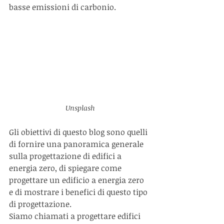
basse emissioni di carbonio.
Unsplash
Gli obiettivi di questo blog sono quelli 
di fornire una panoramica generale 
sulla progettazione di edifici a 
energia zero, di spiegare come 
progettare un edificio a energia zero 
e di mostrare i benefici di questo tipo 
di progettazione.
Siamo chiamati a progettare edifici 