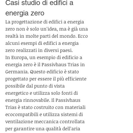
Casi studio di edifici a 
energia zero
La progettazione di edifici a energia 
zero non è solo un'idea, ma è già una 
realtà in molte parti del mondo. Ecco 
alcuni esempi di edifici a energia 
zero realizzati in diversi paesi.
In Europa, un esempio di edificio a 
energia zero è il Passivhaus Trias in 
Germania. Questo edificio è stato 
progettato per essere il più efficiente 
possibile dal punto di vista 
energetico e utilizza solo fonti di 
energia rinnovabile. Il Passivhaus 
Trias è stato costruito con materiali 
ecocompatibili e utilizza sistemi di 
ventilazione meccanica controllata 
per garantire una qualità dell'aria 