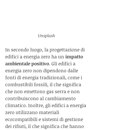
Unsplash
In secondo luogo, la progettazione di 
edifici a energia zero ha un 
impatto 
ambientale positivo
. Gli edifici a 
energia zero non dipendono dalle 
fonti di energia tradizionali, come i 
combustibili fossili, il che significa 
che non emettono gas serra e non 
contribuiscono al cambiamento 
climatico. Inoltre, gli edifici a energia 
zero utilizzano materiali 
ecocompatibili e sistemi di gestione 
dei rifiuti, il che significa che hanno 