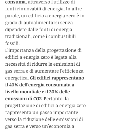
consuma
, attraverso l'utilizzo di 
fonti rinnovabili di energia. In altre 
parole, un edificio a energia zero è in 
grado di autoalimentarsi senza 
dipendere dalle fonti di energia 
tradizionali, come i combustibili 
fossili.
L'importanza della progettazione di 
edifici a energia zero è legata alla 
necessità di ridurre le emissioni di 
gas serra e di aumentare l'efficienza 
energetica. 
Gli edifici rappresentano 
il 40% dell'energia consumata a 
livello mondiale e il 30% delle 
emissioni di CO2
. Pertanto, la 
progettazione di edifici a energia zero 
rappresenta un passo importante 
verso la riduzione delle emissioni di 
gas serra e verso un'economia a 