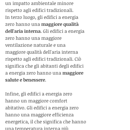
un impatto ambientale minore 
rispetto agli edifici tradizionali.
In terzo luogo, gli edifici a energia 
zero hanno una 
maggiore qualità 
dell'aria interna
. Gli edifici a energia 
zero hanno una maggiore 
ventilazione naturale e una 
maggiore qualità dell'aria interna 
rispetto agli edifici tradizionali. Ciò 
significa che gli abitanti degli edifici 
a energia zero hanno una 
maggiore 
salute e benessere
.
Infine, gli edifici a energia zero 
hanno un maggiore comfort 
abitativo. Gli edifici a energia zero 
hanno una maggiore efficienza 
energetica, il che significa che hanno 
una temperatura interna più 