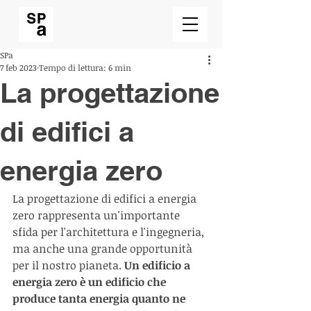
SPa
7 feb 2023
Tempo di lettura: 6 min
La progettazione
di edifici a
energia zero
La progettazione di edifici a energia 
zero rappresenta un'importante 
sfida per l'architettura e l'ingegneria, 
ma anche una grande opportunità 
per il nostro pianeta. 
Un edificio a 
energia zero è un edificio che 
produce tanta energia quanto ne 