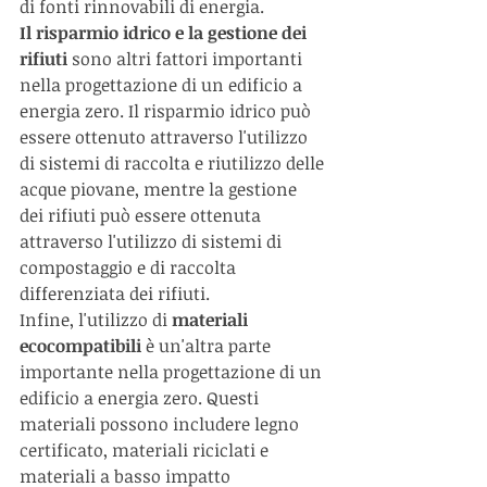
di fonti rinnovabili di energia.
Il risparmio idrico e la gestione dei 
rifiuti
 sono altri fattori importanti 
nella progettazione di un edificio a 
energia zero. Il risparmio idrico può 
essere ottenuto attraverso l'utilizzo 
di sistemi di raccolta e riutilizzo delle 
acque piovane, mentre la gestione 
dei rifiuti può essere ottenuta 
attraverso l'utilizzo di sistemi di 
compostaggio e di raccolta 
differenziata dei rifiuti.
Infine, l'utilizzo di 
materiali 
ecocompatibili
 è un'altra parte 
importante nella progettazione di un 
edificio a energia zero. Questi 
materiali possono includere legno 
certificato, materiali riciclati e 
materiali a basso impatto 