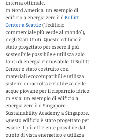
interna ottimale.
In Nord America, un esempio di 
edificio a energia zero è il 
Bullitt 
Center a Seattle
 ("l'edificio 
commerciale più verde al mondo"), 
negli Stati Uniti. Questo edificio è 
stato progettato per essere il più 
sostenibile possibile e utilizza solo 
fonti di energia rinnovabile. Il Bullitt 
Center è stato costruito con 
materiali ecocompatibili e utilizza 
sistemi di raccolta e riutilizzo delle 
acque piovane per il risparmio idrico.
In Asia, un esempio di edificio a 
energia zero è il Singapore 
Sustainability Academy a Singapore. 
Questo edificio è stato progettato per 
essere il più efficiente possibile dal 
punto di vista energetico e utilizza 