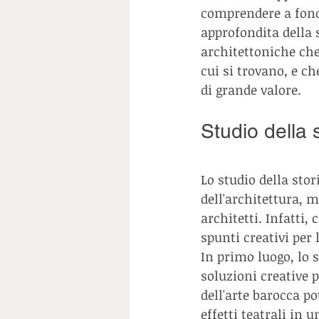
comprendere a fondo
approfondita della s
architettoniche che 
cui si trovano, e c
di grande valore.
Studio della s
Lo studio della sto
dell'architettura, 
architetti. Infatti,
spunti creativi per
In primo luogo, lo s
soluzioni creative 
dell'arte barocca po
effetti teatrali in 