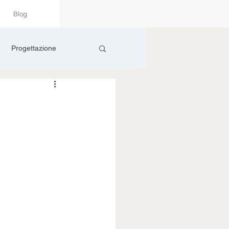
Blog
Progettazione