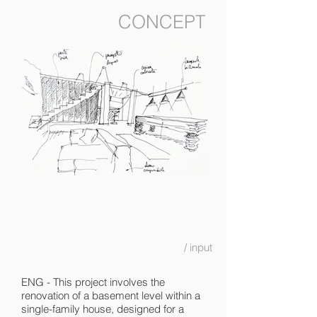
CONCEPT
/ input
ENG - This project involves the
renovation of a basement level within a
single-family house, designed for a