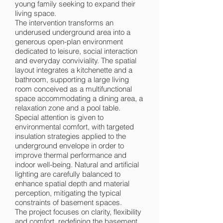
young family seeking to expand their
living space.
The intervention transforms an
underused underground area into a
generous open-plan environment
dedicated to leisure, social interaction
and everyday conviviality. The spatial
layout integrates a kitchenette and a
bathroom, supporting a large living
room conceived as a multifunctional
space accommodating a dining area, a
relaxation zone and a pool table.
Special attention is given to
environmental comfort, with targeted
insulation strategies applied to the
underground envelope in order to
improve thermal performance and
indoor well-being. Natural and artificial
lighting are carefully balanced to
enhance spatial depth and material
perception, mitigating the typical
constraints of basement spaces.
The project focuses on clarity, flexibility
and comfort, redefining the basement