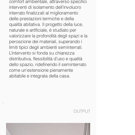
comfort ambientale, attraverso specifici
interventi di isolamento dell’involucro
interrato finalizzati al miglioramento
delle prestazioni termiche e della
qualità abitativa. Il progetto della luce,
naturale e artificiale, è studiato per
valorizzare la profondità degli spazi e la
percezione dei materiali, superando i
limiti tipici degli ambienti seminterrati.
L’intervento si fonda su chiarezza
distributiva, flessibilità d’uso e qualità
dello spazio, ridefinendo il seminterrato
come un’estensione pienamente
abitabile e integrata della casa.
OUTPUT