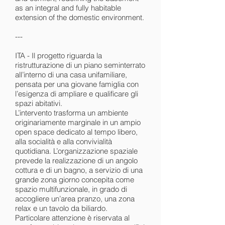
as an integral and fully habitable
extension of the domestic environment.
---
ITA - Il progetto riguarda la
ristrutturazione di un piano seminterrato
all’interno di una casa unifamiliare,
pensata per una giovane famiglia con
l’esigenza di ampliare e qualificare gli
spazi abitativi.
L’intervento trasforma un ambiente
originariamente marginale in un ampio
open space dedicato al tempo libero,
alla socialità e alla convivialità
quotidiana. L’organizzazione spaziale
prevede la realizzazione di un angolo
cottura e di un bagno, a servizio di una
grande zona giorno concepita come
spazio multifunzionale, in grado di
accogliere un’area pranzo, una zona
relax e un tavolo da biliardo.
Particolare attenzione è riservata al