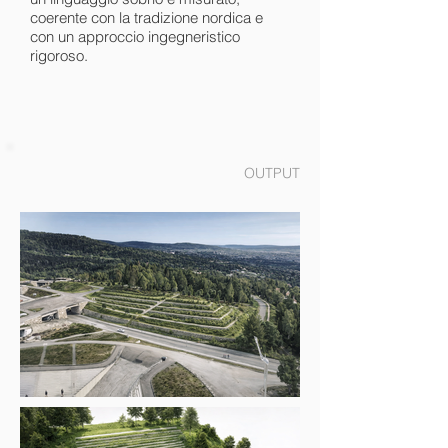
coerente con la tradizione nordica e
con un approccio ingegneristico
rigoroso.
OUTPUT