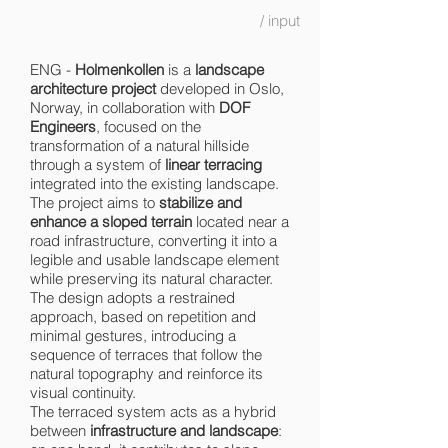
/ input
ENG -
Holmenkollen
is a
landscape
architecture project
developed in Oslo,
Norway, in collaboration with
DOF
Engineers
, focused on the
transformation of a natural hillside
through a system of
linear terracing
integrated into the existing landscape.
The project aims to
stabilize and
enhance a sloped terrain
located near a
road infrastructure, converting it into a
legible and usable landscape element
while preserving its natural character.
The design adopts a restrained
approach, based on repetition and
minimal gestures, introducing a
sequence of terraces that follow the
natural topography and reinforce its
visual continuity.
The terraced system acts as a hybrid
between
infrastructure and landscape
: