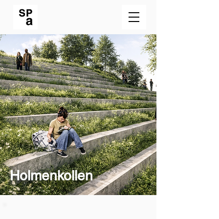
Holmenkollen