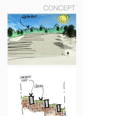
CONCEPT