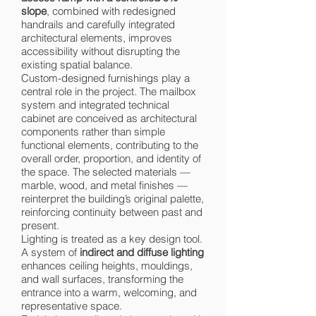
slope
, combined with redesigned
handrails and carefully integrated
architectural elements, improves
accessibility without disrupting the
existing spatial balance.
Custom-designed furnishings play a
central role in the project. The mailbox
system and integrated technical
cabinet are conceived as architectural
components rather than simple
functional elements, contributing to the
overall order, proportion, and identity of
the space. The selected materials —
marble, wood, and metal finishes —
reinterpret the building’s original palette,
reinforcing continuity between past and
present.
Lighting is treated as a key design tool.
A system of
indirect and diffuse lighting
enhances ceiling heights, mouldings,
and wall surfaces, transforming the
entrance into a warm, welcoming, and
representative space.