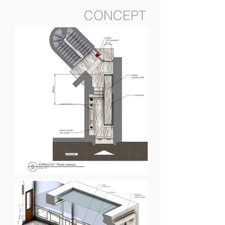
CONCEPT