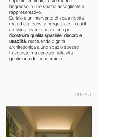
superfici verticali, trasformando
l’ingresso in uno spazio accogliente e
rappresentativo.
Eurialo è un intervento di scala ridotta
ma ad alta densità progettuale, in cui il
restyling diventa occasione per
ricostruire qualità spaziale, decoro e
usabilità
, restituendo dignità
architettonica a uno spazio spesso
trascurato ma centrale nella vita
quotidiana del condominio.
OUTPUT