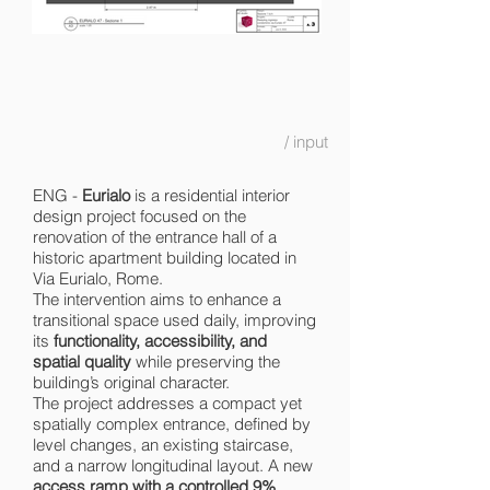
/ input
ENG -
Eurialo
is a residential interior
design project focused on the
renovation of the entrance hall of a
historic apartment building located in
Via Eurialo, Rome.
The intervention aims to enhance a
transitional space used daily, improving
its
functionality, accessibility, and
spatial quality
while preserving the
building’s original character.
The project addresses a compact yet
spatially complex entrance, defined by
level changes, an existing staircase,
and a narrow longitudinal layout. A new
access ramp with a controlled 9%