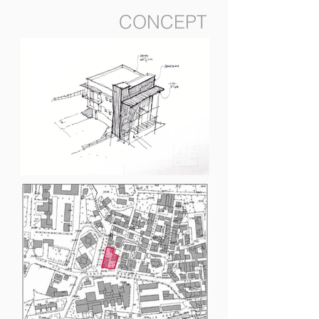
CONCEPT