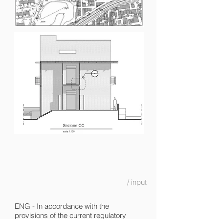
/ input
ENG - In accordance with the
provisions of the current regulatory