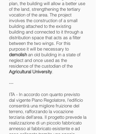
plan, the building will allow a better use
of the land, strengthening the tertiary
vocation of the area. The project
involves the construction of a small
building attached to the existing
building and connected to it through a
distribution space that acts as a filter
between the two wings. For this
purpose it will be necessary to
demolish
an old building in a state of
neglect and once used as the
residence of the custodian of the
Agricultural University
.
---
ITA - In accordo con quanto previsto
dal vigente Piano Regolatore, l'edificio
consentirà una migliore fruizione del
terreno, rafforzando la vocazione
terziaria dell'area. Il progetto prevede la
realizzazione di un piccolo fabbricato
annesso al fabbricato esistente e ad