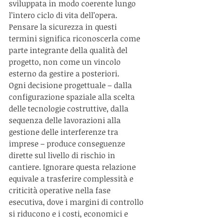
sviluppata in modo coerente lungo 
l’intero ciclo di vita dell’opera. 
Pensare la sicurezza in questi 
termini significa riconoscerla come 
parte integrante della qualità del 
progetto, non come un vincolo 
esterno da gestire a posteriori.
Ogni decisione progettuale – dalla 
configurazione spaziale alla scelta 
delle tecnologie costruttive, dalla 
sequenza delle lavorazioni alla 
gestione delle interferenze tra 
imprese – produce conseguenze 
dirette sul livello di rischio in 
cantiere. Ignorare questa relazione 
equivale a trasferire complessità e 
criticità operative nella fase 
esecutiva, dove i margini di controllo 
si riducono e i costi, economici e 