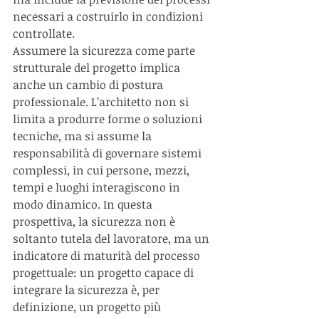
necessari a costruirlo in condizioni 
controllate.
Assumere la sicurezza come parte 
strutturale del progetto implica 
anche un cambio di postura 
professionale. L’architetto non si 
limita a produrre forme o soluzioni 
tecniche, ma si assume la 
responsabilità di governare sistemi 
complessi, in cui persone, mezzi, 
tempi e luoghi interagiscono in 
modo dinamico. In questa 
prospettiva, la sicurezza non è 
soltanto tutela del lavoratore, ma un 
indicatore di maturità del processo 
progettuale: un progetto capace di 
integrare la sicurezza è, per 
definizione, un progetto più 