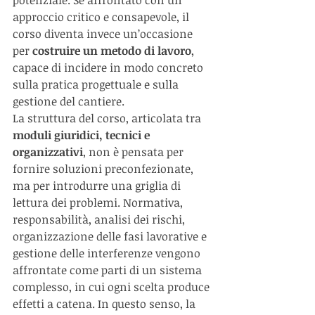
approccio critico e consapevole, il 
corso diventa invece un’occasione 
per 
costruire un metodo di lavoro
, 
capace di incidere in modo concreto 
sulla pratica progettuale e sulla 
gestione del cantiere.
La struttura del corso, articolata tra 
moduli giuridici, tecnici e 
organizzativi
, non è pensata per 
fornire soluzioni preconfezionate, 
ma per introdurre una griglia di 
lettura dei problemi. Normativa, 
responsabilità, analisi dei rischi, 
organizzazione delle fasi lavorative e 
gestione delle interferenze vengono 
affrontate come parti di un sistema 
complesso, in cui ogni scelta produce 
effetti a catena. In questo senso, la 