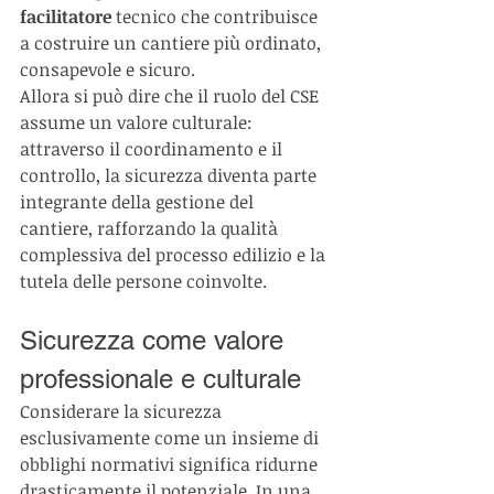
facilitatore 
tecnico che contribuisce 
a costruire un cantiere più ordinato, 
consapevole e sicuro.
Allora si può dire che il ruolo del CSE 
assume un valore culturale: 
attraverso il coordinamento e il 
controllo, la sicurezza diventa parte 
integrante della gestione del 
cantiere, rafforzando la qualità 
complessiva del processo edilizio e la 
tutela delle persone coinvolte.
Sicurezza come valore 
professionale e culturale
Considerare la sicurezza 
esclusivamente come un insieme di 
obblighi normativi significa ridurne 
drasticamente il potenziale. In una 