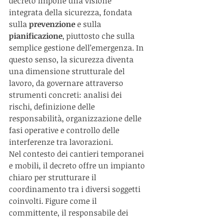
decreto impone una visione 
integrata della sicurezza, fondata 
sulla 
prevenzione 
e sulla 
pianificazione
, piuttosto che sulla 
semplice gestione dell’emergenza. In 
questo senso, la sicurezza diventa 
una dimensione strutturale del 
lavoro, da governare attraverso 
strumenti concreti: analisi dei 
rischi, definizione delle 
responsabilità, organizzazione delle 
fasi operative e controllo delle 
interferenze tra lavorazioni.
Nel contesto dei cantieri temporanei 
e mobili, il decreto offre un impianto 
chiaro per strutturare il 
coordinamento tra i diversi soggetti 
coinvolti. Figure come il 
committente, il responsabile dei 