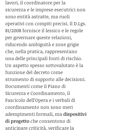
lavori, il coordinatore per la 
sicurezza e le imprese esecutrici non 
sono entità astratte, ma ruoli 
operativi con compiti precisi. Il D.Lgs. 
81/2008 fornisce il lessico e le regole 
per governare queste relazioni, 
riducendo ambiguità e zone grigie 
che, nella pratica, rappresentano 
una delle principali fonti di rischio.
Un aspetto spesso sottovalutato è la 
funzione del decreto come 
strumento di supporto alle decisioni. 
Documenti come il Piano di 
Sicurezza e Coordinamento, il 
Fascicolo dell’Opera e i verbali di 
coordinamento non sono meri 
adempimenti formali, ma 
dispositivi 
di progetto
 che consentono di 
anticipare criticità, verificare la 