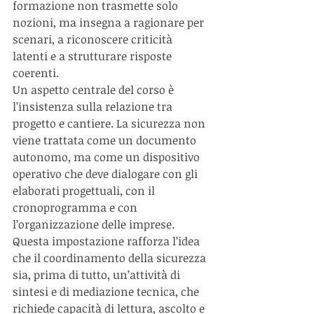
formazione non trasmette solo 
nozioni, ma insegna a ragionare per 
scenari, a riconoscere criticità 
latenti e a strutturare risposte 
coerenti.
Un aspetto centrale del corso è 
l’insistenza sulla relazione tra 
progetto e cantiere. La sicurezza non 
viene trattata come un documento 
autonomo, ma come un dispositivo 
operativo che deve dialogare con gli 
elaborati progettuali, con il 
cronoprogramma e con 
l’organizzazione delle imprese. 
Questa impostazione rafforza l’idea 
che il coordinamento della sicurezza 
sia, prima di tutto, un’attività di 
sintesi e di mediazione tecnica, che 
richiede capacità di lettura, ascolto e 