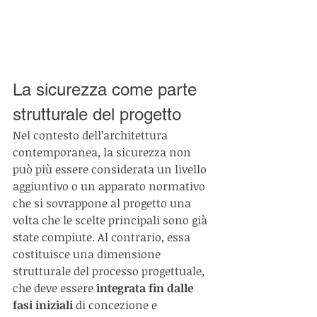
La sicurezza come parte 
strutturale del progetto
Nel contesto dell’architettura 
contemporanea, la sicurezza non 
può più essere considerata un livello 
aggiuntivo o un apparato normativo 
che si sovrappone al progetto una 
volta che le scelte principali sono già 
state compiute. Al contrario, essa 
costituisce una dimensione 
strutturale del processo progettuale, 
che deve essere 
integrata fin dalle 
fasi iniziali
 di concezione e 