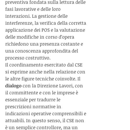
preventiva fondata sulla lettura delle 
fasi lavorative e delle loro 
interazioni. La gestione delle 
interferenze, la verifica della corretta 
applicazione dei POS e la valutazione 
delle modifiche in corso d’opera 
richiedono una presenza costante e 
una conoscenza approfondita del 
processo costruttivo.
Il coordinamento esercitato dal CSE 
si esprime anche nella relazione con 
le altre figure tecniche coinvolte. Il 
dialogo 
con la Direzione Lavori, con 
il committente e con le imprese è 
essenziale per tradurre le 
prescrizioni normative in 
indicazioni operative comprensibili e 
attuabili. In questo senso, il CSE non 
è un semplice controllore, ma un 