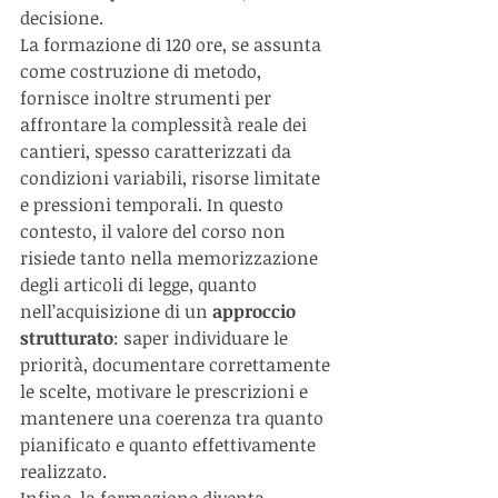
decisione.
La formazione di 120 ore, se assunta 
come costruzione di metodo, 
fornisce inoltre strumenti per 
affrontare la complessità reale dei 
cantieri, spesso caratterizzati da 
condizioni variabili, risorse limitate 
e pressioni temporali. In questo 
contesto, il valore del corso non 
risiede tanto nella memorizzazione 
degli articoli di legge, quanto 
nell’acquisizione di un 
approccio 
strutturato
: saper individuare le 
priorità, documentare correttamente 
le scelte, motivare le prescrizioni e 
mantenere una coerenza tra quanto 
pianificato e quanto effettivamente 
realizzato.
Infine, la formazione diventa 