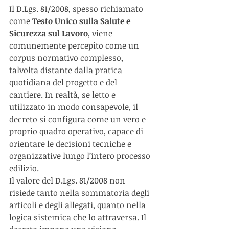
Il D.Lgs. 81/2008, spesso richiamato 
come 
Testo Unico sulla Salute e 
Sicurezza sul Lavoro
, viene 
comunemente percepito come un 
corpus normativo complesso, 
talvolta distante dalla pratica 
quotidiana del progetto e del 
cantiere. In realtà, se letto e 
utilizzato in modo consapevole, il 
decreto si configura come un vero e 
proprio quadro operativo, capace di 
orientare le decisioni tecniche e 
organizzative lungo l’intero processo 
edilizio.
Il valore del D.Lgs. 81/2008 non 
risiede tanto nella sommatoria degli 
articoli e degli allegati, quanto nella 
logica sistemica che lo attraversa. Il 