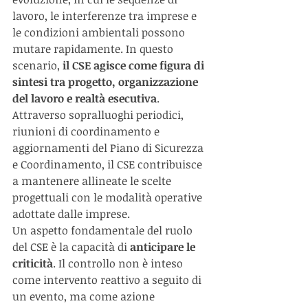
lavoro, le interferenze tra imprese e 
le condizioni ambientali possono 
mutare rapidamente. In questo 
scenario, 
il CSE agisce come figura di 
sintesi tra progetto, organizzazione 
del lavoro e realtà esecutiva
. 
Attraverso sopralluoghi periodici, 
riunioni di coordinamento e 
aggiornamenti del Piano di Sicurezza 
e Coordinamento, il CSE contribuisce 
a mantenere allineate le scelte 
progettuali con le modalità operative 
adottate dalle imprese.
Un aspetto fondamentale del ruolo 
del CSE è la capacità di 
anticipare le 
criticità
. Il controllo non è inteso 
come intervento reattivo a seguito di 
un evento, ma come azione 