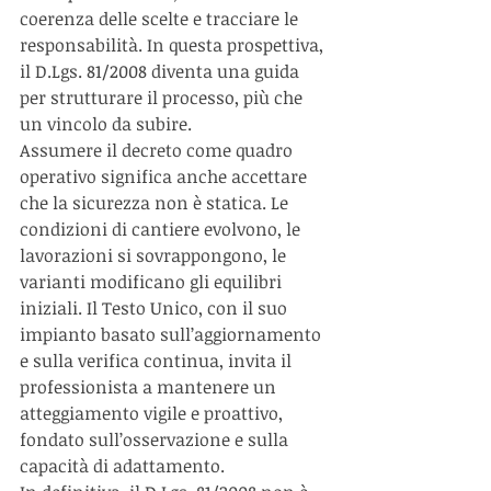
coerenza delle scelte e tracciare le 
responsabilità. In questa prospettiva, 
il D.Lgs. 81/2008 diventa una guida 
per strutturare il processo, più che 
un vincolo da subire.
Assumere il decreto come quadro 
operativo significa anche accettare 
che la sicurezza non è statica. Le 
condizioni di cantiere evolvono, le 
lavorazioni si sovrappongono, le 
varianti modificano gli equilibri 
iniziali. Il Testo Unico, con il suo 
impianto basato sull’aggiornamento 
e sulla verifica continua, invita il 
professionista a mantenere un 
atteggiamento vigile e proattivo, 
fondato sull’osservazione e sulla 
capacità di adattamento.