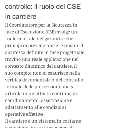
controllo: il ruolo del CSE 
in cantiere
Il Coordinatore per la Sicurezza in 
fase di Esecuzione (CSE) svolge un 
ruolo centrale nel garantire che i 
principi di prevenzione e le misure di 
sicurezza definite in fase progettuale 
trovino una reale applicazione nel 
contesto dinamico del cantiere. Il 
suo compito non si esaurisce nella 
verifica documentale o nel controllo 
formale delle prescrizioni, ma si 
articola in un’attività continua di 
coordinamento, osservazione e 
adattamento alle condizioni 
operative effettive.
Il cantiere è un sistema in costante 
evoluzione, in cui le sequenze di 