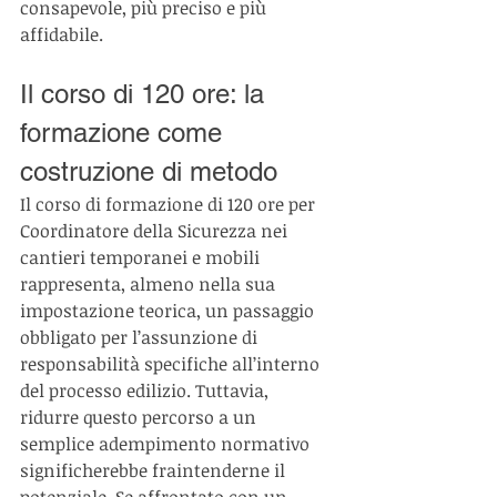
consapevole, più preciso e più 
affidabile.
Il corso di 120 ore: la 
formazione come 
costruzione di metodo
Il corso di formazione di 120 ore per 
Coordinatore della Sicurezza nei 
cantieri temporanei e mobili 
rappresenta, almeno nella sua 
impostazione teorica, un passaggio 
obbligato per l’assunzione di 
responsabilità specifiche all’interno 
del processo edilizio. Tuttavia, 
ridurre questo percorso a un 
semplice adempimento normativo 
significherebbe fraintenderne il 
potenziale. Se affrontato con un 