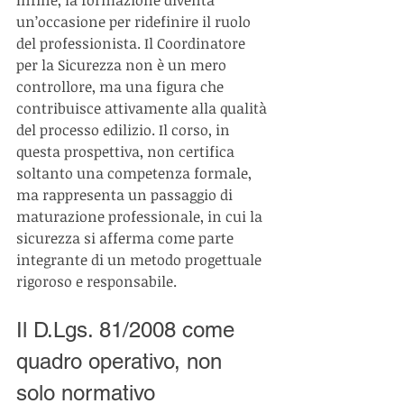
un’occasione per ridefinire il ruolo 
del professionista. Il Coordinatore 
per la Sicurezza non è un mero 
controllore, ma una figura che 
contribuisce attivamente alla qualità 
del processo edilizio. Il corso, in 
questa prospettiva, non certifica 
soltanto una competenza formale, 
ma rappresenta un passaggio di 
maturazione professionale, in cui la 
sicurezza si afferma come parte 
integrante di un metodo progettuale 
rigoroso e responsabile.
Il D.Lgs. 81/2008 come 
quadro operativo, non 
solo normativo