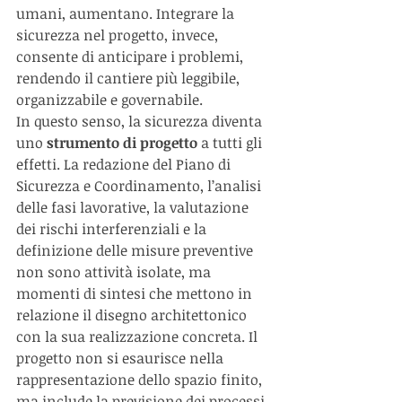
umani, aumentano. Integrare la 
sicurezza nel progetto, invece, 
consente di anticipare i problemi, 
rendendo il cantiere più leggibile, 
organizzabile e governabile.
In questo senso, la sicurezza diventa 
uno 
strumento di progetto
 a tutti gli 
effetti. La redazione del Piano di 
Sicurezza e Coordinamento, l’analisi 
delle fasi lavorative, la valutazione 
dei rischi interferenziali e la 
definizione delle misure preventive 
non sono attività isolate, ma 
momenti di sintesi che mettono in 
relazione il disegno architettonico 
con la sua realizzazione concreta. Il 
progetto non si esaurisce nella 
rappresentazione dello spazio finito, 
ma include la previsione dei processi 