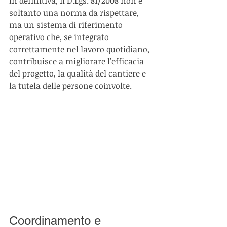
In definitiva, il D.Lgs. 81/2008 non è 
soltanto una norma da rispettare, 
ma un sistema di riferimento 
operativo che, se integrato 
correttamente nel lavoro quotidiano, 
contribuisce a migliorare l’efficacia 
del progetto, la qualità del cantiere e 
la tutela delle persone coinvolte.
Coordinamento e 