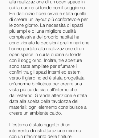
alla realizzazione di un open space in
cui la cucina si fonde con il soggiorno.
Fin dall'inizio l'idea ovvia è stata quella
di creare un layout più confortevole per
le zone giorno. La necessità di spazi
più ampi e di una migliore qualità
complessiva del proprio habitat ha
condizionato le decisioni preliminari che
hanno portato alla realizzazione di un
open space in cui la cucina si fonde
con il soggiorno. Inoltre, tre aperture
sono state ampliate per sfumare i
confini tra gli spazi interni ed esterni
verso il giardino ed è stata progettata
un'enorme biblioteca per creare una
vista più calda sia dall'interno che
dall'esterno. Grande attenzione è stata
data alla scelta della tavolozza dei
materiali: ogni elemento contribuisce a
creare un ambiente caldo.
L'esterno è stato oggetto di un
intervento di ristrutturazione minimo
con un rifacimento delle finiture