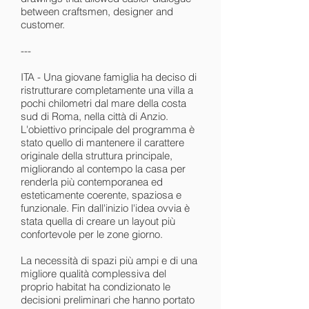
between craftsmen, designer and
customer.
---
ITA - Una giovane famiglia ha deciso di
ristrutturare completamente una villa a
pochi chilometri dal mare della costa
sud di Roma, nella città di Anzio.
L'obiettivo principale del programma è
stato quello di mantenere il carattere
originale della struttura principale,
migliorando al contempo la casa per
renderla più contemporanea ed
esteticamente coerente, spaziosa e
funzionale. Fin dall'inizio l'idea ovvia è
stata quella di creare un layout più
confortevole per le zone giorno.
La necessità di spazi più ampi e di una
migliore qualità complessiva del
proprio habitat ha condizionato le
decisioni preliminari che hanno portato