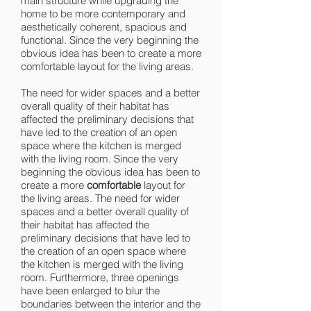
main structure while upgrading the
home to be more contemporary and
aesthetically coherent, spacious and
functional. Since the very beginning the
obvious idea has been to create a more
comfortable layout for the living areas.
The need for wider spaces and a better
overall quality of their habitat has
affected the preliminary decisions that
have led to the creation of an open
space where the kitchen is merged
with the living room. Since the very
beginning the obvious idea has been to
create a more
comfortable
layout for
the living areas. The need for wider
spaces and a better overall quality of
their habitat has affected the
preliminary decisions that have led to
the creation of an open space where
the kitchen is merged with the living
room. Furthermore, three openings
have been enlarged to blur the
boundaries between the interior and the