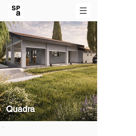
Quadra