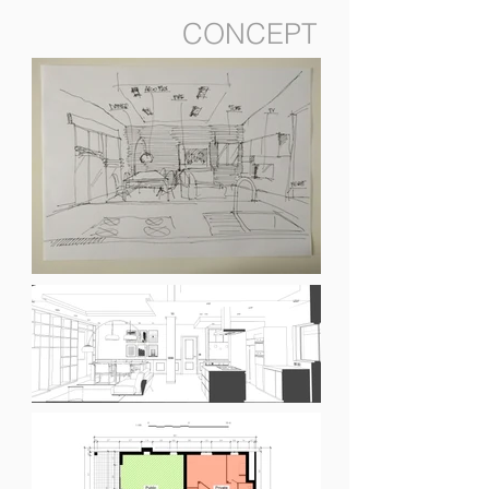
CONCEPT