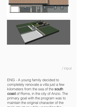
/ input
ENG - A young family decided to
completely renovate a villa just a few
kilometers from the sea of the
south
coast
of Rome, in the city of Anzio. The
primary goal with the program was to
maintain the original character of the